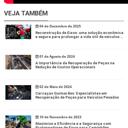
VEJA TAMBÉM
04 de Dezembro de 2025
Reconstrução de Eixos: uma solução econômica
e segura para prolongar a vida útil de veículos e
implementos pesados
01 de Agosto de 2024
A Importância da Recuperação de Peças na
Redução de Custos Operacionais
02 de Maio de 2024
Carcaças Guimarães: Especialistas em
Recuperação de Peças para Veículos Pesados
10 de Novembro de 2023
Maximize a Eficiência e a Segurança com
Prolongadores de Eixos para Caminhões.