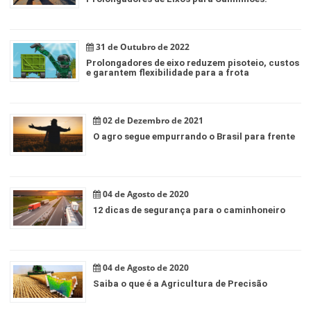
31 de Outubro de 2022
Prolongadores de eixo reduzem pisoteio, custos
e garantem flexibilidade para a frota
02 de Dezembro de 2021
O agro segue empurrando o Brasil para frente
04 de Agosto de 2020
12 dicas de segurança para o caminhoneiro
04 de Agosto de 2020
Saiba o que é a Agricultura de Precisão