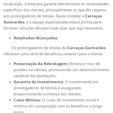
localização, a empresa garante atendimento às necessidades
específicas dos clientes, principalmente no que diz respeito
aos prolongadores de bitolas. Basta contatar a
Carcaças
Guimarães
, e a equipe especializada estará pronta para
fornecer soluções eficazes onde quer que seja necessário.
Resultados Alcançados:
Os prolongadores de bitolas da
Carcaças Guimarães
oferecem uma série de benefícios notáveis para o cliente:
Preservação da Rebrotagem:
Elimina o risco de
pisoteio na rebrota, promovendo um desenvolvimento
saudável das plantações.
Garantia de Investimento
: O investimento em
prolongadores de bitolas é assegurado,
proporcionando confiança aos clientes.
Custo Mínimo
: O custo do investimento inicial é
mínimo em comparação com os benefícios a longo
prazo.