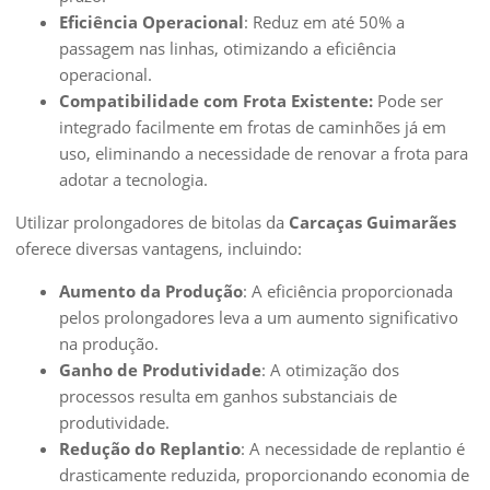
Eficiência Operacional
: Reduz em até 50% a
passagem nas linhas, otimizando a eficiência
operacional.
Compatibilidade com Frota Existente:
Pode ser
integrado facilmente em frotas de caminhões já em
uso, eliminando a necessidade de renovar a frota para
adotar a tecnologia.
Utilizar prolongadores de bitolas da
Carcaças Guimarães
oferece diversas vantagens, incluindo:
Aumento da Produção
: A eficiência proporcionada
pelos prolongadores leva a um aumento significativo
na produção.
Ganho de Produtividade
: A otimização dos
processos resulta em ganhos substanciais de
produtividade.
Redução do Replantio
: A necessidade de replantio é
drasticamente reduzida, proporcionando economia de