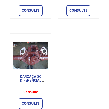
CONSULTE
CONSULTE
CARCAÇA DO
DIFERENCIAL
DIANTEIRA
COMPLETA
Consulte
CONSULTE