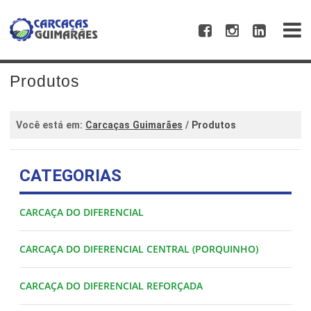
Produtos
Você está em:
Carcaças Guimarães
/
Produtos
CATEGORIAS
CARCAÇA DO DIFERENCIAL
CARCAÇA DO DIFERENCIAL CENTRAL (PORQUINHO)
CARCAÇA DO DIFERENCIAL REFORÇADA