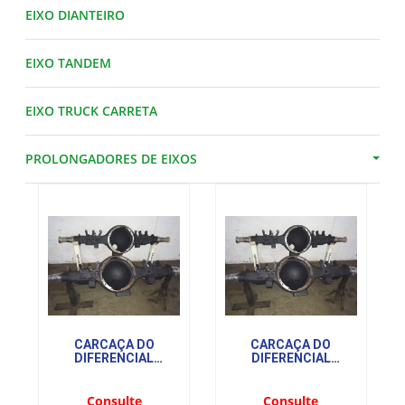
EIXO DIANTEIRO
EIXO TANDEM
EIXO TRUCK CARRETA
PROLONGADORES DE EIXOS
CARCAÇA DO
CARCAÇA DO
DIFERENCIAL
DIFERENCIAL
TRASEIRA VAZIA
DIANTEIRA VAZIA
Consulte
Consulte