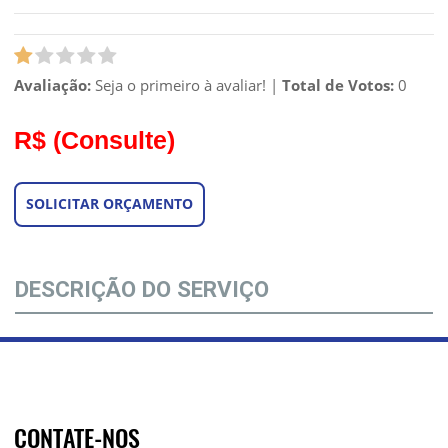
Avaliação:
Seja o primeiro à avaliar!
|
Total de Votos:
0
R$
(Consulte)
SOLICITAR ORÇAMENTO
DESCRIÇÃO DO SERVIÇO
CONTATE-NOS